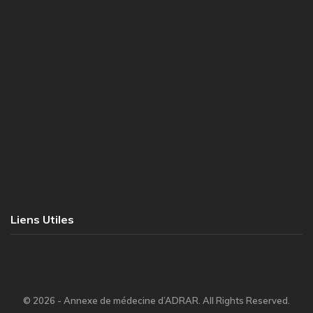
Liens Utiles
© 2026 - Annexe de médecine d’ADRAR. All Rights Reserved.