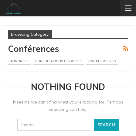
Browsing Category
Conférences
ANNONCES
CONSULTATIONS ET OFFRES
UNCATEGORIZED
NOTHING FOUND
It seems we can’t find what you’re looking for. Perhaps
searching can help.